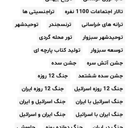
تالار اجتماعات 1100 نفره
تراجنسیتی ها
ترانه های خراسانی
ترنسجندر
توحیدشهر
توحیدشهر سبزوار
تور محله گردی
توسعه سبزوار
تولید کتاب پارچه ای
جشن آتش سره
جشن سده
جشن سده ششتمد
جنگ 12 روزه
جنگ 12 روزه اسرائیل
جنگ 12 روزه ایران
جنگ اسرائیل با ایران
جنگ اسرائیل و ایران
جنگ ایران با اسرائیل
جنگ ایران و اسرائیل
جنگ در ایران
جنگ دوازده روزه
چاووشی