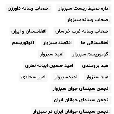
اداره محیط زیست سبزوار
اصحاب رسانه داورزن
اصحاب رسانه سبزوار
اصحاب رسانه غرب خراسان
افغانستان و ایران
افغانستانی ها
اقتصاد سبزوار
اکوتوریسم
اکوتوریسم سبزوار
امبد سبزوار
امید برومندی
امید حسین ابیانه نظری
امید سبزوار
امیدسبزوار
امیر سجادی
انجمن سینمای جوان سبزوار
انجمن سینمای جوانان ایران
انجمن سینمای جوانان ایران در سبزوار