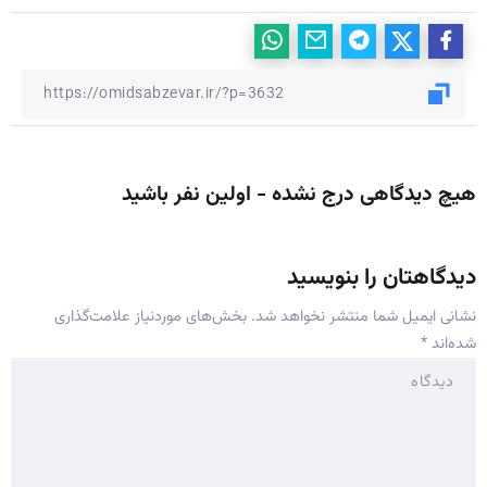
هیچ دیدگاهی درج نشده - اولین نفر باشید
دیدگاهتان را بنویسید
نشانی ایمیل شما منتشر نخواهد شد.
بخش‌های موردنیاز علامت‌گذاری
شده‌اند
*