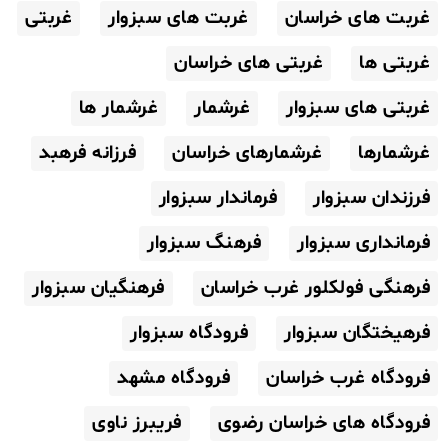
غربت های خراسان
غربت های سبزوار
غربتی
غربتی ها
غربتی های خراسان
غربتی های سبزوار
غرشمار
غرشمار ها
غرشمارها
غرشمارهای خراسان
فرزانه فرهبد
فرزندان سبزوار
فرماندار سبزوار
فرمانداری سبزوار
فرهنگ سبزوار
فرهنگی فولکلور غرب خراسان
فرهنگیان سبزوار
فرهیختگان سبزوار
فرودگاه سبزوار
فرودگاه غرب خراسان
فرودگاه مشهد
فرودگاه های خراسان رضوی
فریبرز ناوی