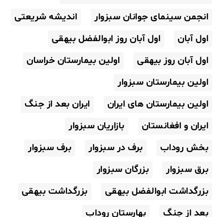
انجمن سینمای جوانان سبزوار
اندیشه شریعتی
اول آبان
اول آبان روز ابوالفضل بیهقی
اول آبان روز بیهقی
اولین بیمارستان خراسان
اولین بیمارستان سبزوار
اولین بیمارستان های ایران
ایران بعد از جنگ
ایران و افغانستان
بازاریان سبزوار
بخش روداب
برف در سبزوار
برف سبزوار
برق سبزوار
بزرگان سبزوار
بزرگداشت ابوالفضل بیهقی
بزرگداشت بیهقی
بعد از جنگ
بهارستان روداب