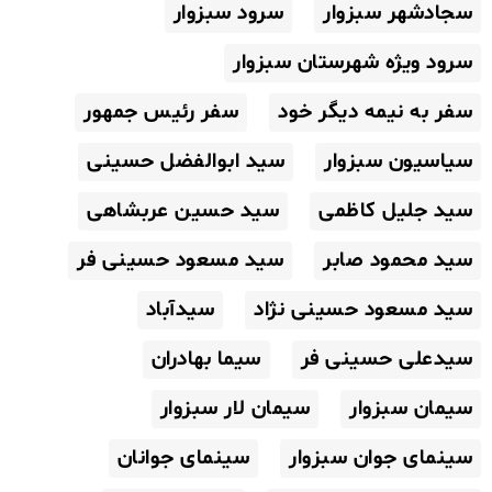
سجادشهر سبزوار
سرود سبزوار
سرود ویژه شهرستان سبزوار
سفر به نیمه دیگر خود
سفر رئیس جمهور
سیاسیون سبزوار
سید ابوالفضل حسینی
سید جلیل کاظمی
سید حسین عربشاهی
سید محمود صابر
سید مسعود حسینی فر
سید مسعود حسینی نژاد
سیدآباد
سیدعلی حسینی فر
سیما بهادران
سیمان سبزوار
سیمان لار سبزوار
سینمای جوان سبزوار
سینمای جوانان