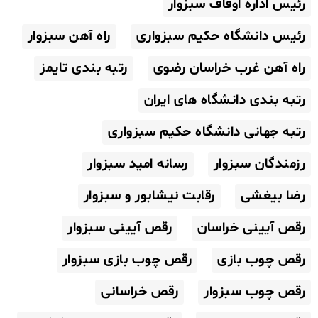
رئیس اداره اوقاف سبزوار
رئیس دانشگاه حکیم سبزواری
راه آهن سبزوار
راه آهن غرب خراسان رضوی
رتبه بندی تایمز
رتبه بندی دانشگاه های ایران
رتبه جهانی دانشگاه حکیم سبزواری
رزمندگان سبزوار
رسانه امید سبزوار
رضا بیغشی
رقابت نیشابور و سبزوار
رقص آیینی خراسان
رقص آیینی سبزوار
رقص چوب بازی
رقص چوب بازی سبزوار
رقص چوب سبزوار
رقص خراسانی