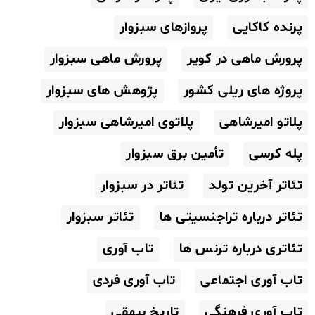
پرنده کاکایی
پروازهای سبزوار
پرورش ماهی در کویر
پرورش ماهی سبزوار
پروژه های ریلی کشور
پژوهش های سبزوار
پلاتو امیرشاهی
پلاتوی امیرشاهی سبزوار
پله کرسی
تأمین برق سبزوار
تئاتر آخرین تولد
تئاتر در سبزوار
تئاتر درباره تراجنسیتی ها
تئاتر سبزوار
تئاتری درباره ترنس ها
تاب آوری
تاب آوری اجتماعی
تاب آوری فردی
تاب آوری فرهنگی
تاریخ بیهقی