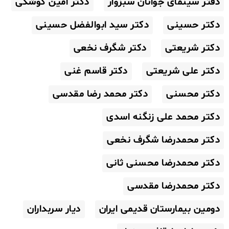
دفتر سینمای جوانان سبزوار
دکتر امین کوشکی
دکتر حسینی
دکتر سید ابوالفضل حسینی
دکتر شریعتی
دکتر شگرف نخعی
دکتر علی شریعتی
دکتر قاسم غنی
دکتر محسنی
دکتر محمد رضا مقدسی
دکتر محمد علی زنگنه اسدی
دکتر محمدرضا شگرف نخعی
دکتر محمدرضا محسنی ثانی
دکتر محمدرضا مقدسی
دومین بیمارستان قدیمی ایران
دیار سربداران