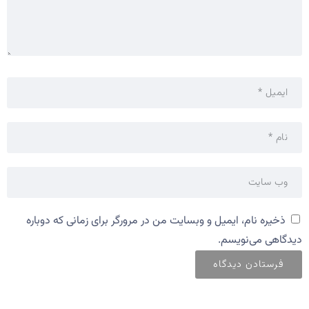
ذخیره نام، ایمیل و وبسایت من در مرورگر برای زمانی که دوباره
دیدگاهی می‌نویسم.