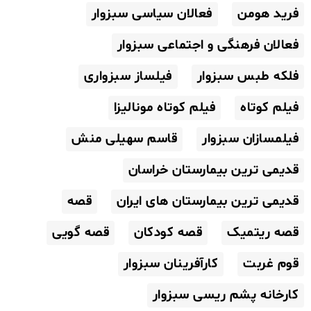
فرید هومن
فعالان سیاسی سبزوار
فعالان فرهنگی و اجتماعی سبزوار
فلکه طبس سبزوار
فیلساز سبزواری
فیلم کوتاه
فیلم کوتاه مونالیزا
فیلمسازان سبزوار
قاسم سهیلی منش
قدیمی ترین بیمارستان خراسان
قدیمی ترین بیمارستان های ایران
قصه
قصه ریتمیک
قصه کودکان
قصه گویی
قوم غربت
کارآفرینان سبزوار
کارخانه پشم ریسی سبزوار