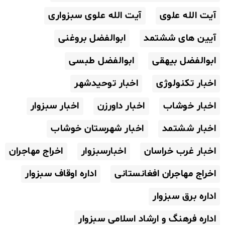
آیت الله علوی
آیت الله علوی سبزواری
آیین های ششتمد
ابوالفضل بروغنی
ابوالفضل بیهقی
ابوالفضل طبسی
اخبار تکنولوژی
اخبار توحیدشهر
اخبار خوشاب
اخبار داورزن
اخبار سبزوار
اخبار ششتمد
اخبار شهرستان خوشاب
اخبار غرب خراسان
اخبارسبزوار
اخراج مهاجران
اخراج مهاجران افغانستانی
اداره اوقاف سبزوار
اداره برق سبزوار
اداره فرهنگ و ارشاد اسلامی سبزوار