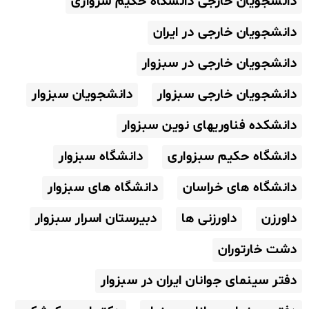
دانشجویان خارجی دانشگاه حکیم سزواری
دانشجویان خارجی در ایران
دانشجویان خارجی در سبزوار
دانشجویان خارجی سبزوار
دانشجویان سبزوار
دانشکده فناوریهای نوین سبزوار
دانشگاه حکیم سبزواری
دانشگاه سبزوار
دانشگاه های خراسان
دانشگاه های سبزوار
داورزن
داورزنی ها
دبیرستان اسرار سبزوار
دشت خارتوران
دفتر سینمای جوانان ایران در سبزوار