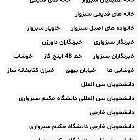
خانه های قدیمی سبزوار
خانواده های اصیل سبزوار
خاویار سبزوار
خبرنگار سبزواری
خبرنگاران داورزن
خبرنگاران سبزوار
خط 48 اینچ گاز
خوشاب
خوشابی ها
خیابان بیهق
خیران کتابخانه ساز
دانشجویان بین الملل
دانشجویان بین المللی دانشگاه حکیم سبزواری
دانشجویان خارجی
دانشجویان خارجی دانشگاه حکیم سبزواری