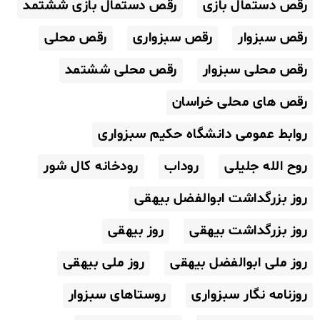
رقص دستمال بازی
رقص دستمال بازی ششتمد
رقص سبزوار
رقص سبزواری
رقص محلی
رقص محلی سبزوار
رقص محلی ششتمد
رقص های محلی خراسان
روابط عمومی دانشگاه حکیم سبزواری
روح الله جلیلی
روداب
رودخانه کال شور
روز بزرگداشت ابوالفضل بیهقی
روز بزرگداشت بیهقی
روز بیهقی
روز ملی ابوالفضل بیهقی
روز ملی بیهقی
روزنامه نگار سبزواری
روستاهای سبزوار