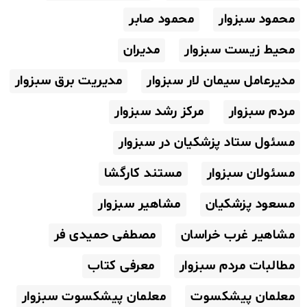
محمود سبزوار
محمود صابر
محیط زیست سبزوار
مدیران
مدیرعامل سیمان لار سبزوار
مدیریت برق سبزوار
مردم سبزوار
مرکز رشد سبزوار
مسئول ستاد پزشکیان در سبزوار
مسئولان سبزوار
مستند کارگشا
مسعود پزشکیان
مشاهیر سبزوار
مشاهیر غرب خراسان
مصطفی حمیدی فر
مطالبات مردم سبزوار
معرفی کتاب
معلمان پیشکسوت
معلمان پیشکسوت سبزوار