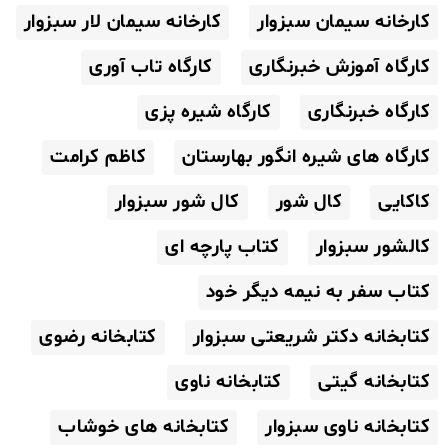
کارخانه سیمان سبزوار
کارخانه سیمان لار سبزوار
کارگاه آموزش خبرنگاری
کارگاه تاب آوری
کارگاه خبرنگاری
کارگاه شیره پزی
کارگاه های شیره انگور بهارستان
کاظم کرامت
کاکایی
کال شور
کال شور سبزوار
کالشور سبزوار
کتاب پارچه ای
کتاب سفر به نیمه دیگر خود
کتابخانه دکتر شریعتی سبزوار
کتابخانه رضوی
کتابخانه گیتی
کتابخانه ناوی
کتابخانه ناوی سبزوار
کتابخانه های خوشاب