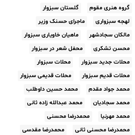
گروه هنری مقوم
گلستان سبزوار
لهجه سبزواری
ماجرای حسنک وزیر
مالکان سجادشهر
ماهیان خاویاری سبزوار
محسن تشکری
محفل شعر در سبزوار
محلات جدید سبزوار
محلات سبزوار
محلات قدیم سبزوار
محلات قدیمی سبزوار
محمد جواد مقدم
محمد حسین داوطلب
محمد سجادیان
محمد عبدالله زاده ثانی
محمد مهرنیا
محمدرضا محسنی
محمدرضا محسنی ثانی
محمدرضا مقدسی