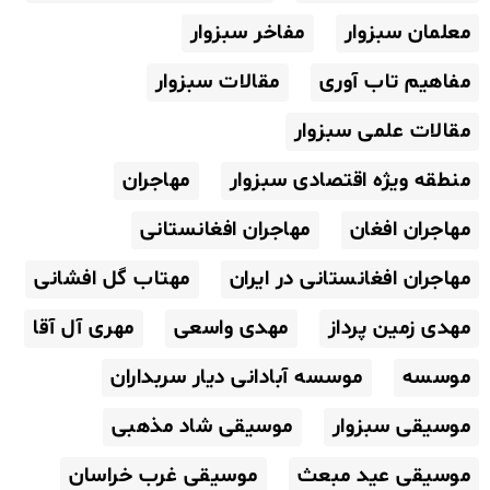
معلمان سبزوار
مفاخر سبزوار
مفاهیم تاب آوری
مقالات سبزوار
مقالات علمی سبزوار
منطقه ویژه اقتصادی سبزوار
مهاجران
مهاجران افغان
مهاجران افغانستانی
مهاجران افغانستانی در ایران
مهتاب گل افشانی
مهدی زمین پرداز
مهدی واسعی
مهری آل آقا
موسسه
موسسه آبادانی دیار سربداران
موسیقی سبزوار
موسیقی شاد مذهبی
موسیقی عید مبعث
موسیقی غرب خراسان