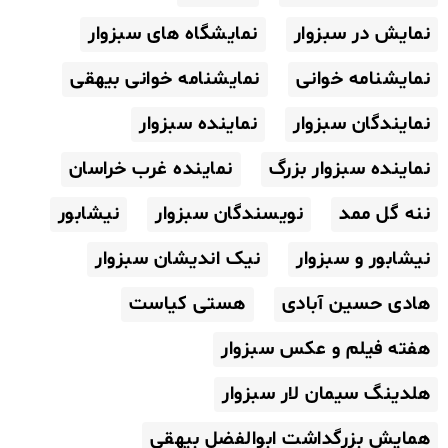
نمایش در سبزوار
نمایشگاه های سبزوار
نمایشنامه خوانی
نمایشنامه خوانی بیهقی
نمایندگان سبزوار
نماینده سبزوار
نماینده سبزوار بزرگ
نماینده غرب خراسان
ننه گل ممد
نویسندگان سبزوار
نیشابور
نیشابور و سبزوار
نیک اندیشان سبزوار
هادی حسین آبادی
هستی کیاست
هفته فیلم و عکس سبزوار
هلدینگ سیمان لار سبزوار
همایش بزرگداشت ابوالفضل بیهقی