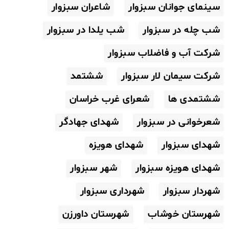
سینمای جوانان سبزوار
شاعران سبزوار
شب چله در سبزوار
شب یلدا در سبزوار
شرکت آب و فاضلاب سبزوار
شرکت سیمان لار سبزوار
ششتمد
ششتمدی ها
شعرای غرب خراسان
شعرخوانی در سبزوار
شهدای جهادگر
شهدای سبزوار
شهدای هویزه
شهدای هویزه سبزوار
شهر سبزوار
شهردار سبزوار
شهرداری سبزوار
شهرستان خوشاب
شهرستان داورزن