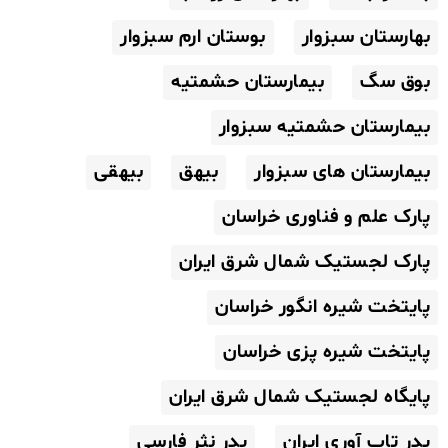
بهارستان سبزوار
بوستان ارم سبزوار
بوق سگ
بیمارستان حشمتیه
بیمارستان حشمتیه سبزوار
بیمارستان های سبزوار
بیهق
بیهقی
پارک علم و فناوری خراسان
پارک لجستیک شمال شرق ایران
پایتخت شیره انگور خراسان
پایتخت شیره پزی خراسان
پایگاه لجستیک شمال شرق ایران
پدر تاب آوری ایران
پدر نثر فارسی