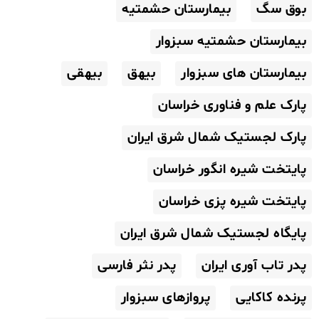
بوق سگ
بیمارستان حشمتیه
بیمارستان حشمتیه سبزوار
بیمارستان های سبزوار
بیهق
بیهقی
پارک علم و فناوری خراسان
پارک لجستیک شمال شرق ایران
پایتخت شیره انگور خراسان
پایتخت شیره پزی خراسان
پایگاه لجستیک شمال شرق ایران
پدر تاب آوری ایران
پدر نثر فارسی
پرنده کاکایی
پروازهای سبزوار