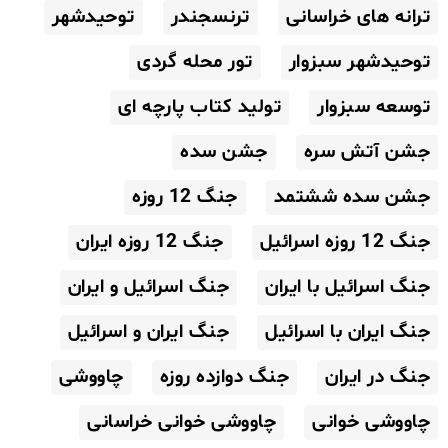
ترانه های خراسانی
ترنسجندر
توحیدشهر
توحیدشهر سبزوار
تور محله گردی
توسعه سبزوار
تولید کتاب پارچه ای
جشن آتش سره
جشن سده
جشن سده ششتمد
جنگ 12 روزه
جنگ 12 روزه اسرائیل
جنگ 12 روزه ایران
جنگ اسرائیل با ایران
جنگ اسرائیل و ایران
جنگ ایران با اسرائیل
جنگ ایران و اسرائیل
جنگ در ایران
جنگ دوازده روزه
چاووشی
چاووشی خوانی
چاووشی خوانی خراسانی