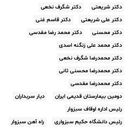
دکتر شریعتی
دکتر شگرف نخعی
دکتر علی شریعتی
دکتر قاسم غنی
دکتر محسنی
دکتر محمد رضا مقدسی
دکتر محمد علی زنگنه اسدی
دکتر محمدرضا شگرف نخعی
دکتر محمدرضا محسنی ثانی
دکتر محمدرضا مقدسی
دومین بیمارستان قدیمی ایران
دیار سربداران
رئیس اداره اوقاف سبزوار
رئیس دانشگاه حکیم سبزواری
راه آهن سبزوار