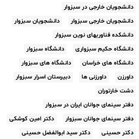
دانشجویان خارجی در سبزوار
دانشجویان خارجی سبزوار
دانشجویان سبزوار
دانشکده فناوریهای نوین سبزوار
دانشگاه حکیم سبزواری
دانشگاه سبزوار
دانشگاه های خراسان
دانشگاه های سبزوار
داورزن
داورزنی ها
دبیرستان اسرار سبزوار
دشت خارتوران
دفتر سینمای جوانان ایران در سبزوار
دفتر سینمای جوانان سبزوار
دکتر امین کوشکی
دکتر حسینی
دکتر سید ابوالفضل حسینی