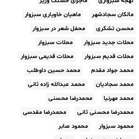
لهجه سبزواری
ماجرای حسنک وزیر
مالکان سجادشهر
ماهیان خاویاری سبزوار
محسن تشکری
محفل شعر در سبزوار
محلات جدید سبزوار
محلات سبزوار
محلات قدیم سبزوار
محلات قدیمی سبزوار
محمد جواد مقدم
محمد حسین داوطلب
محمد سجادیان
محمد عبدالله زاده ثانی
محمد مهرنیا
محمدرضا محسنی
محمدرضا محسنی ثانی
محمدرضا مقدسی
محمود سبزوار
محمود صابر