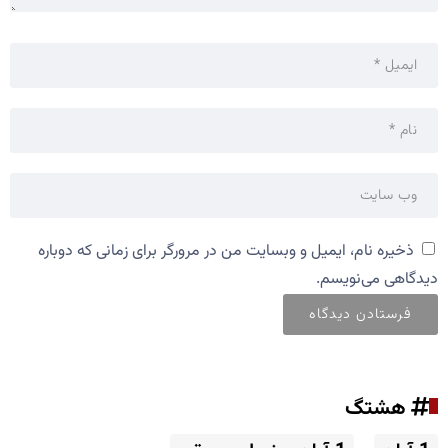
ذخیره نام، ایمیل و وبسایت من در مرورگر برای زمانی که دوباره
دیدگاهی می‌نویسم.
هشتگ