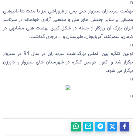
n
نهضت سربداران سبزوار حتی پس از فروپاشی نیز تا مدت ها تاثیرهای
عمیقی بر سایر جنبش های ملی و مذهبی آزادی خواهانه در سرتاسر
ایران بزرگ آن روزگار از جمله در شکل گیری نهضت های مشابهی در
کرمان، سمرقند، آذربایجان، طبرستان و … برجای گذاشت.
n
اولین کنگره بین المللی بزرگداشت سربداران در سال 94 در سبزوار
برگزار شد و اکنون دومین کنگره در شهرستان های سبزوار و داورزن
برگزار می شود.
n
n