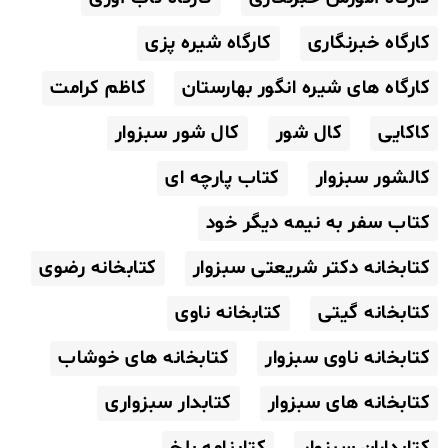
کارگاه خبرنگاری
کارگاه شیره پزی
کارگاه های شیره انگور بهارستان
کاظم کرامت
کاکایی
کال شور
کال شور سبزوار
کالشور سبزوار
کتاب پارچه ای
کتاب سفر به نیمه دیگر خود
کتابخانه دکتر شریعتی سبزوار
کتابخانه رضوی
کتابخانه گیتی
کتابخانه ناوی
کتابخانه ناوی سبزوار
کتابخانه های خوشاب
کتابخانه های سبزوار
کتابدار سبزواری