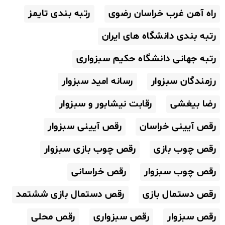
راه آهن غرب خراسان رضوی
رتبه بندی تایمز
رتبه بندی دانشگاه های ایران
رتبه جهانی دانشگاه حکیم سبزواری
رزمندگان سبزوار
رسانه امید سبزوار
رضا بیغشی
رقابت نیشابور و سبزوار
رقص آیینی خراسان
رقص آیینی سبزوار
رقص چوب بازی
رقص چوب بازی سبزوار
رقص چوب سبزوار
رقص خراسانی
رقص دستمال بازی
رقص دستمال بازی ششتمد
رقص سبزوار
رقص سبزواری
رقص محلی