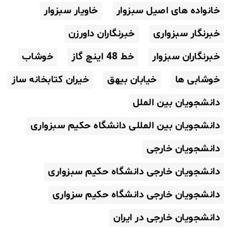
خانواده های اصیل سبزوار
خاویار سبزوار
خبرنگار سبزواری
خبرنگاران داورزن
خبرنگاران سبزوار
خط 48 اینچ گاز
خوشاب
خوشابی ها
خیابان بیهق
خیران کتابخانه ساز
دانشجویان بین الملل
دانشجویان بین المللی دانشگاه حکیم سبزواری
دانشجویان خارجی
دانشجویان خارجی دانشگاه حکیم سبزواری
دانشجویان خارجی دانشگاه حکیم سزواری
دانشجویان خارجی در ایران