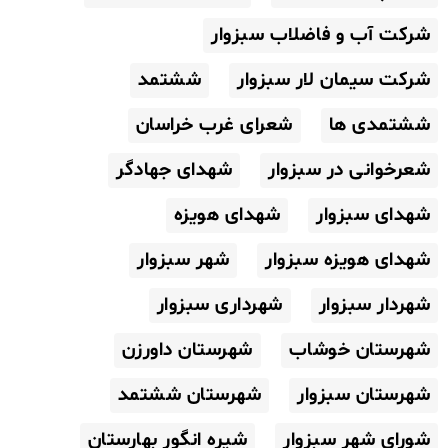
شرکت آب و فاضلاب سبزوار
شرکت سیمان لار سبزوار
ششتمد
ششتمدی ها
شعرای غرب خراسان
شعرخوانی در سبزوار
شهدای جهادگر
شهدای سبزوار
شهدای هویزه
شهدای هویزه سبزوار
شهر سبزوار
شهردار سبزوار
شهرداری سبزوار
شهرستان خوشاب
شهرستان داورزن
شهرستان سبزوار
شهرستان ششتمد
شورای شهر سبزوار
شیره انگور بهارستان