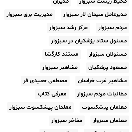
محیط زیست سبزوار
مدیران
مدیرعامل سیمان لار سبزوار
مدیریت برق سبزوار
مردم سبزوار
مرکز رشد سبزوار
مسئول ستاد پزشکیان در سبزوار
مسئولان سبزوار
مستند کارگشا
مسعود پزشکیان
مشاهیر سبزوار
مشاهیر غرب خراسان
مصطفی حمیدی فر
مطالبات مردم سبزوار
معرفی کتاب
معلمان پیشکسوت
معلمان پیشکسوت سبزوار
معلمان سبزوار
مفاخر سبزوار