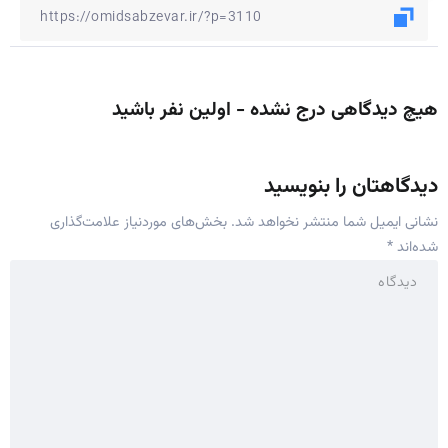
هیچ دیدگاهی درج نشده - اولین نفر باشید
دیدگاهتان را بنویسید
نشانی ایمیل شما منتشر نخواهد شد.
بخش‌های موردنیاز علامت‌گذاری
شده‌اند
*