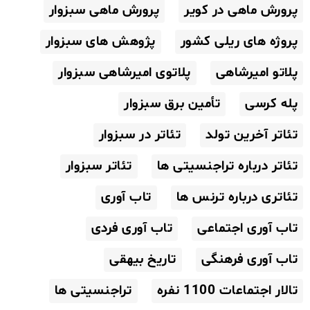
پرورش ماهی در کویر
پرورش ماهی سبزوار
پروژه های ریلی کشور
پژوهش های سبزوار
پلاتو امیرشاهی
پلاتوی امیرشاهی سبزوار
پله کرسی
تأمین برق سبزوار
تئاتر آخرین تولد
تئاتر در سبزوار
تئاتر درباره تراجنسیتی ها
تئاتر سبزوار
تئاتری درباره ترنس ها
تاب آوری
تاب آوری اجتماعی
تاب آوری فردی
تاب آوری فرهنگی
تاریخ بیهقی
تالار اجتماعات 1100 نفره
تراجنسیتی ها