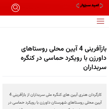
بازآفرینی 4 آیین محلی روستاهای
داورزن با رویکرد حماسی در کنگره
سربداران
کارگردان هنری آیین های کنگره ملی سربداران از بازآفرینی 4
آیین محلی روستاهای شهرستان داورزن با رویکرد حماسی در