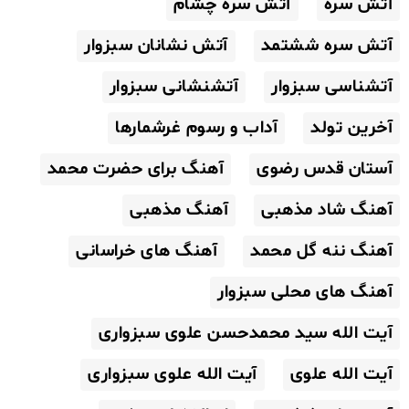
آتش سره
آتش سره چشام
آتش سره ششتمد
آتش نشانان سبزوار
آتشناسی سبزوار
آتشنشانی سبزوار
آخرین تولد
آداب و رسوم غرشمارها
آستان قدس رضوی
آهنگ برای حضرت محمد
آهنگ شاد مذهبی
آهنگ مذهبی
آهنگ ننه گل محمد
آهنگ های خراسانی
آهنگ های محلی سبزوار
آیت الله سید محمدحسن علوی سبزواری
آیت الله علوی
آیت الله علوی سبزواری