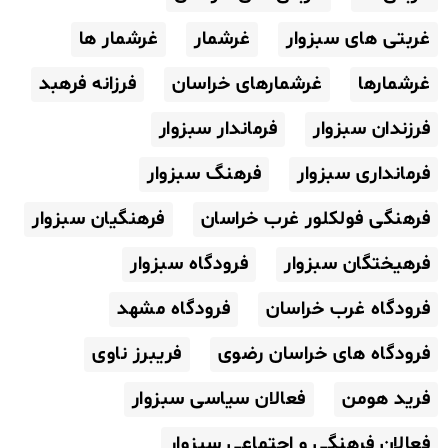
غربتی های سبزوار
غرشمار
غرشمار ها
غرشمارها
غرشمارهای خراسان
فرزانه فرهبد
فرزندان سبزوار
فرماندار سبزوار
فرمانداری سبزوار
فرهنگ سبزوار
فرهنگی فولکلور غرب خراسان
فرهنگیان سبزوار
فرهیختگان سبزوار
فرودگاه سبزوار
فرودگاه غرب خراسان
فرودگاه مشهد
فرودگاه های خراسان رضوی
فریبرز ناوی
فرید هومن
فعالان سیاسی سبزوار
فعالان فرهنگی و اجتماعی سبزوار