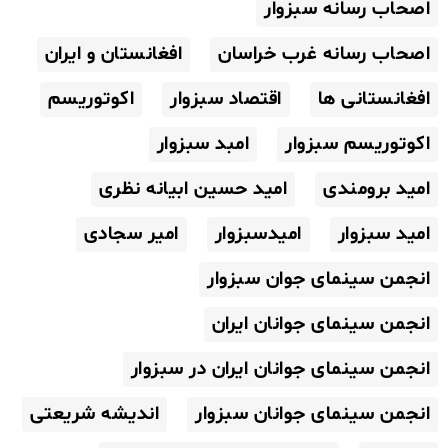
اصحاب رسانه سبزوار
اصحاب رسانه غرب خراسان
افغانستان و ایران
افغانستانی ها
اقتصاد سبزوار
اکوتوریسم
اکوتوریسم سبزوار
امبد سبزوار
امید برومندی
امید حسین ابیانه نظری
امید سبزوار
امیدسبزوار
امیر سجادی
انجمن سینمای جوان سبزوار
انجمن سینمای جوانان ایران
انجمن سینمای جوانان ایران در سبزوار
انجمن سینمای جوانان سبزوار
اندیشه شریعتی