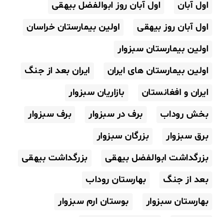
اول آبان
اول آبان روز ابوالفضل بیهقی
اول آبان روز بیهقی
اولین بیمارستان خراسان
اولین بیمارستان سبزوار
اولین بیمارستان های ایران
ایران بعد از جنگ
ایران و افغانستان
بازاریان سبزوار
بخش روداب
برف در سبزوار
برف سبزوار
برق سبزوار
بزرگان سبزوار
بزرگداشت ابوالفضل بیهقی
بزرگداشت بیهقی
بعد از جنگ
بهارستان روداب
بهارستان سبزوار
بوستان ارم سبزوار