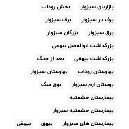
بازاریان سبزوار
بخش روداب
برف در سبزوار
برف سبزوار
برق سبزوار
بزرگان سبزوار
بزرگداشت ابوالفضل بیهقی
بزرگداشت بیهقی
بعد از جنگ
بهارستان روداب
بهارستان سبزوار
بوستان ارم سبزوار
بوق سگ
بیمارستان حشمتیه
بیمارستان حشمتیه سبزوار
بیمارستان های سبزوار
بیهق
بیهقی