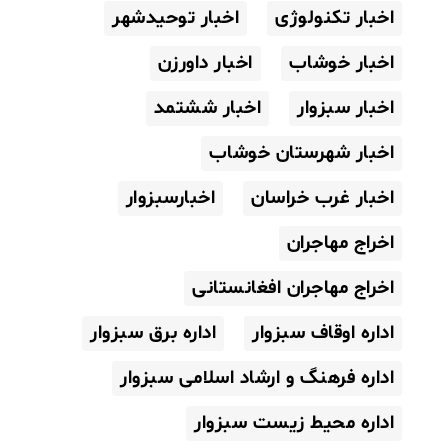
اخبار تکنولوژی
اخبار توحیدشهر
اخبار خوشاب
اخبار داورزن
اخبار سبزوار
اخبار ششتمد
اخبار شهرستان خوشاب
اخبار غرب خراسان
اخبارسبزوار
اخراج مهاجران
اخراج مهاجران افغانستانی
اداره اوقاف سبزوار
اداره برق سبزوار
اداره فرهنگ و ارشاد اسلامی سبزوار
اداره محیط زیست سبزوار