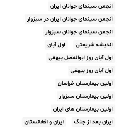
انجمن سینمای جوانان ایران
انجمن سینمای جوانان ایران در سبزوار
انجمن سینمای جوانان سبزوار
اندیشه شریعتی
اول آبان
اول آبان روز ابوالفضل بیهقی
اول آبان روز بیهقی
اولین بیمارستان خراسان
اولین بیمارستان سبزوار
اولین بیمارستان های ایران
ایران بعد از جنگ
ایران و افغانستان