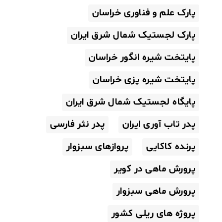
پارک علم و فناوری خراسان
پارک لجستیک شمال شرق ایران
پایتخت شیره انگور خراسان
پایتخت شیره پزی خراسان
پایگاه لجستیک شمال شرق ایران
پدر تاب آوری ایران
پدر نثر فارسی
پرنده کاکایی
پروازهای سبزوار
پرورش ماهی در کویر
پرورش ماهی سبزوار
پروژه های ریلی کشور