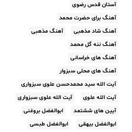
آستان قدس رضوی
آهنگ برای حضرت محمد
آهنگ شاد مذهبی
آهنگ مذهبی
آهنگ ننه گل محمد
آهنگ های خراسانی
آهنگ های محلی سبزوار
آیت الله سید محمدحسن علوی سبزواری
آیت الله علوی
آیت الله علوی سبزواری
آیین های ششتمد
ابوالفضل بروغنی
ابوالفضل بیهقی
ابوالفضل طبسی