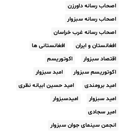
اصحاب رسانه داورزن
اصحاب رسانه سبزوار
اصحاب رسانه غرب خراسان
افغانستان و ایران
افغانستانی ها
اقتصاد سبزوار
اکوتوریسم
اکوتوریسم سبزوار
امبد سبزوار
امید برومندی
امید حسین ابیانه نظری
امید سبزوار
امیدسبزوار
امیر سجادی
انجمن سینمای جوان سبزوار